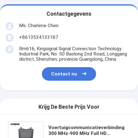
Contactgegevens
Ms. Charlene Chen
+8613534133187
Rm616, Kingsignal Signal Connection Technology
Industrial Park, No. 50 Baolong 2nd Road, Longgang
district, Shenzhen, provincie Guangdong, China
Contact nu
Krijg De Beste Prijs Voor
Voertuigcommunicatieverbinding
300 MHz-900 MHz Full HD