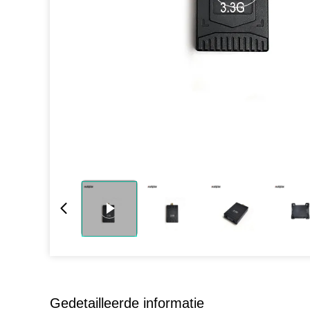
Gedetailleerde informatie