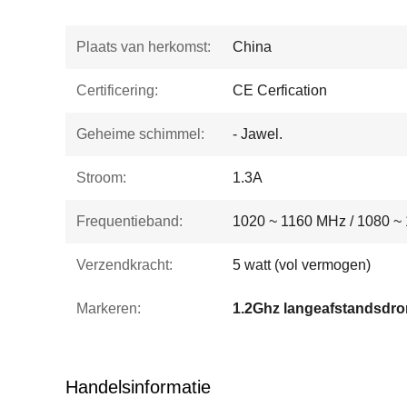
Plaats van herkomst:
China
Certificering:
CE Cerfication
Geheime schimmel:
- Jawel.
Stroom:
1.3A
Frequentieband:
1020 ~ 1160 MHz / 1080 ~
Verzendkracht:
5 watt (vol vermogen)
Markeren:
Handelsinformatie