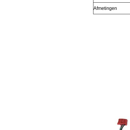
Afmetingen