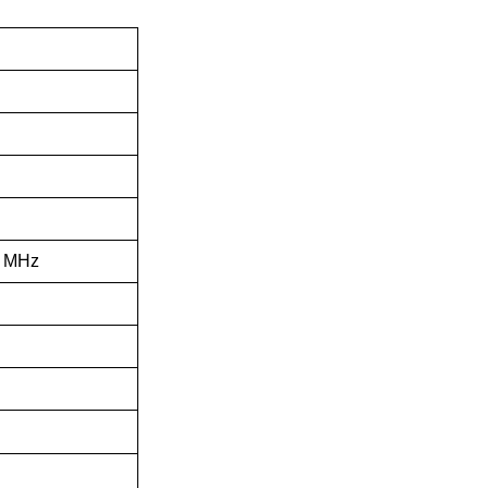
0 MHz