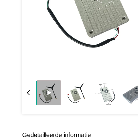
Gedetailleerde informatie