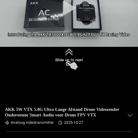
AKK 5W VTX 5.8G Ultra Lange Afstand Drone Videozender
Ondersteunt Smart Audio voor Drone FPV VTX
Analoog videotransmitter
2025-10-27