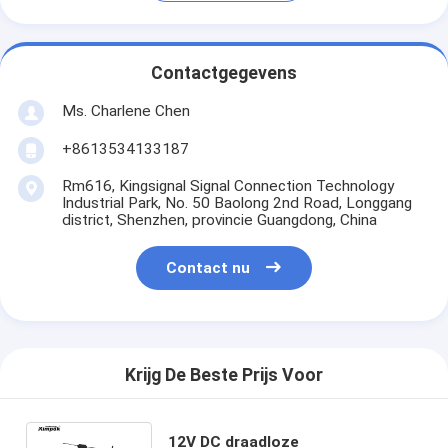
Contactgegevens
Ms. Charlene Chen
+8613534133187
Rm616, Kingsignal Signal Connection Technology
Industrial Park, No. 50 Baolong 2nd Road, Longgang
district, Shenzhen, provincie Guangdong, China
Contact nu
Krijg De Beste Prijs Voor
12V DC draadloze