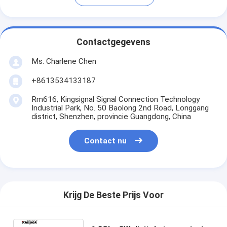
Contactgegevens
Ms. Charlene Chen
+8613534133187
Rm616, Kingsignal Signal Connection Technology
Industrial Park, No. 50 Baolong 2nd Road, Longgang
district, Shenzhen, provincie Guangdong, China
Contact nu
Krijg De Beste Prijs Voor