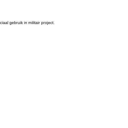
al gebruik in militair project.