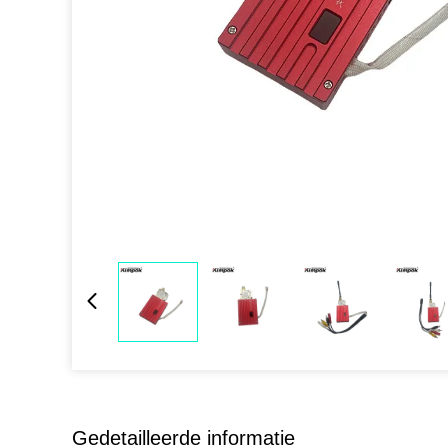
Gedetailleerde informatie