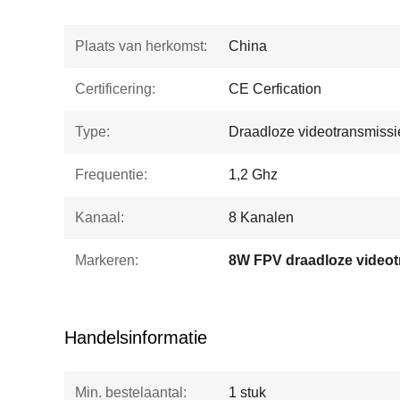
Plaats van herkomst:
China
Certificering:
CE Cerfication
Type:
Draadloze videotransmissi
Frequentie:
1,2 Ghz
Kanaal:
8 Kanalen
Markeren:
8W FPV draadloze videot
Handelsinformatie
Min. bestelaantal:
1 stuk