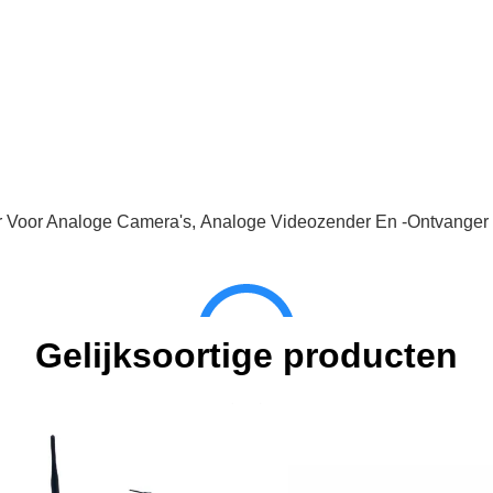
 Voor Analoge Camera's
,
Analoge Videozender En -ontvanger
Gelijksoortige producten